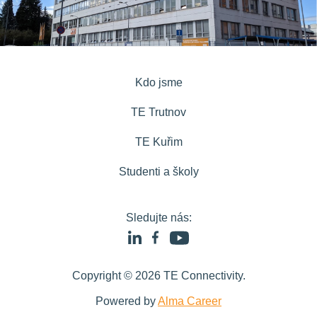
Kdo jsme
TE Trutnov
TE Kuřim
Studenti a školy
Sledujte nás:
Copyright © 2026 TE Connectivity.
Powered by
Alma Career