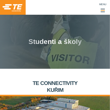
MENU
Studenti a školy
TE CONNECTIVITY
KUŘIM