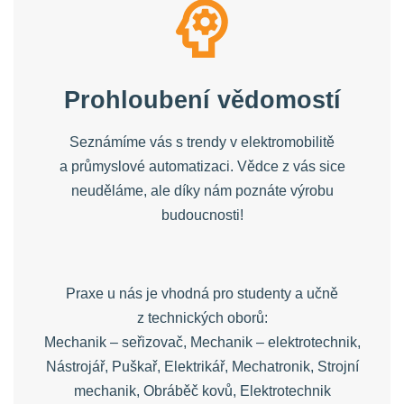
Prohloubení vědomostí
Seznámíme vás s trendy v elektromobilitě
a průmyslové automatizaci. Vědce z vás sice
neuděláme, ale díky nám poznáte výrobu
budoucnosti!
Praxe u nás je vhodná pro studenty a učně
z technických oborů:
Mechanik – seřizovač, Mechanik – elektrotechnik,
Nástrojář, Puškař, Elektrikář, Mechatronik, Strojní
mechanik, Obráběč kovů, Elektrotechnik