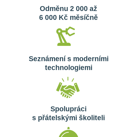
Odměnu 2 000 až
6 000 Kč měsíčně
Seznámení s moderními
technologiemi
Spolupráci
s přátelskými školiteli