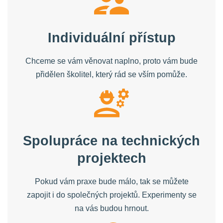
Individuální přístup
Chceme se vám věnovat naplno, proto vám bude
přidělen školitel, který rád se vším pomůže.
Spolupráce na technických
projektech
Pokud vám praxe bude málo, tak se můžete
zapojit i do společných projektů. Experimenty se
na vás budou hrnout.