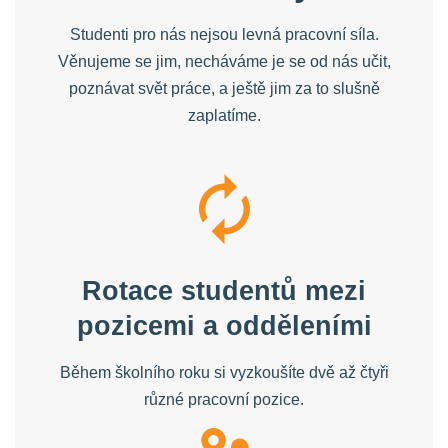
Studenti pro nás nejsou levná pracovní síla.
Věnujeme se jim, necháváme je se od nás učit,
poznávat svět práce, a ještě jim za to slušně
zaplatíme.
Rotace studentů mezi
pozicemi a odděleními
Během školního roku si vyzkoušíte dvě až čtyři
různé pracovní pozice.