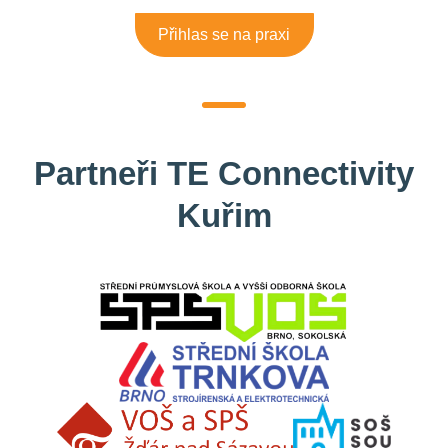
Přihlas se na praxi
Partneři TE Connectivity
Kuřim