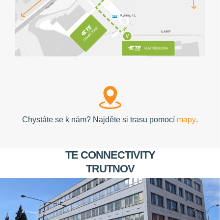
Chystáte se k nám? Najděte si trasu pomocí
mapy
.
TE CONNECTIVITY
TRUTNOV